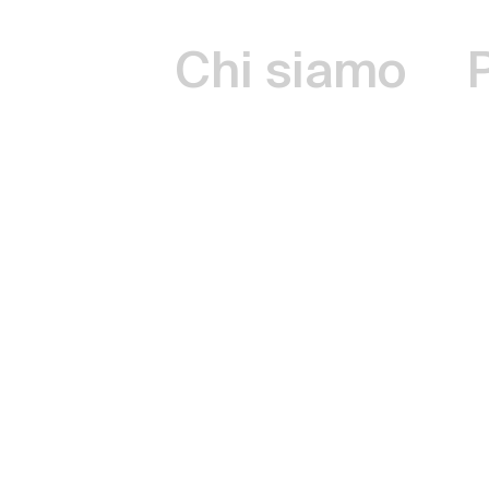
Chi siamo
Accetto che 